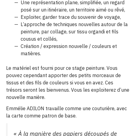
Une représentation plane, simplifiée, un regard
posé sur un itinéraire, un territoire aimé ou rêvé,
Exploiter, garder trace du souvenir de voyage,
L’approche de techniques nouvelles autour de la
peinture, par collage, sur tissu organdi et fils
cousus et collés,
Création / expression nouvelle / couleurs et
matières.
Le matériel est fourni pour ce stage peinture. Vous
pouvez cependant apporter des petits morceaux de
tissus et des fils de couleurs si vous en avez. Ces
trésors seront les bienvenus. Vous les exploiterez d’une
nouvelle manière.
Emmélie ADILON travaille comme une couturière, avec
la carte comme patron de base.
« À
la manière des papiers découpés de