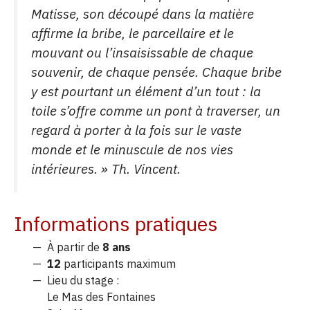
Matisse, son découpé dans la matière
affirme la bribe, le parcellaire et le
mouvant ou l’insaisissable de chaque
souvenir, de chaque pensée. Chaque bribe
y est pourtant un élément d’un tout : la
toile s’offre comme un pont à traverser, un
regard à porter à la fois sur le vaste
monde et le minuscule de nos vies
intérieures.
» Th. Vincent.
Informations pratiques
À partir de
8 ans
12
participants maximum
Lieu du stage :
Le Mas des Fontaines