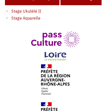
Stage Ukulélé II
Stage Aquarelle