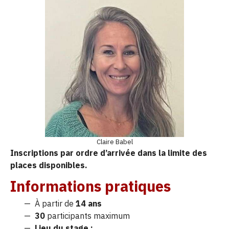
Claire Babel
Inscriptions par ordre d’arrivée dans la limite des
places disponibles.
Informations pratiques
À partir de
14 ans
30
participants maximum
Lieu du stage :