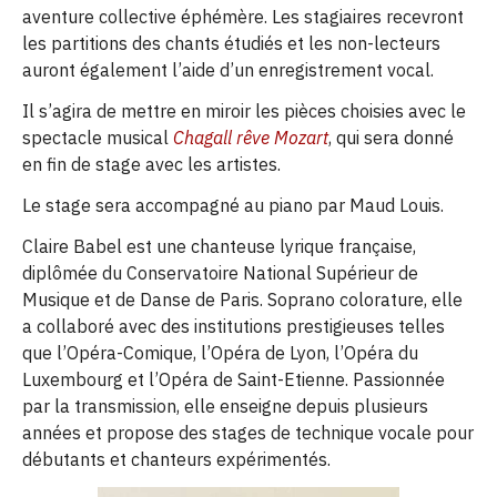
aventure collective éphémère. Les stagiaires recevront
les partitions des chants étudiés et les non-lecteurs
auront également l’aide d’un enregistrement vocal.
Il s’agira de mettre en miroir les pièces choisies avec le
spectacle musical
Chagall rêve Mozart
, qui sera donné
en fin de stage avec les artistes.
Le stage sera accompagné au piano par Maud Louis.
Claire Babel est une chanteuse lyrique française,
diplômée du Conservatoire National Supérieur de
Musique et de Danse de Paris. Soprano colorature, elle
a collaboré avec des institutions prestigieuses telles
que l’Opéra-Comique, l’Opéra de Lyon, l’Opéra du
Luxembourg et l’Opéra de Saint-Etienne. Passionnée
par la transmission, elle enseigne depuis plusieurs
années et propose des stages de technique vocale pour
débutants et chanteurs expérimentés.