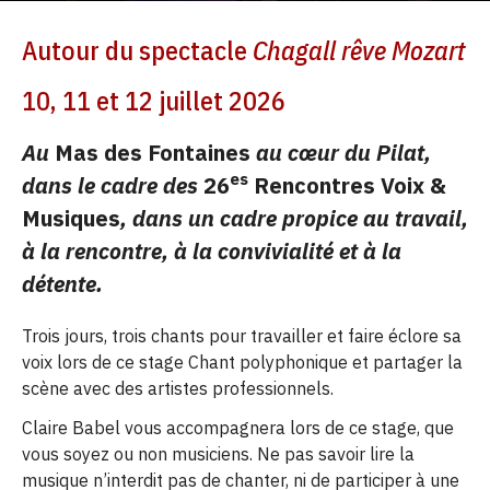
Autour du spectacle
Chagall rêve Mozart
10, 11 et 12 juillet 2026
Au
Mas des Fontaines
au cœur du Pilat,
es
dans le cadre des
26
Rencontres Voix &
Musiques
, dans un cadre propice au travail,
à la rencontre, à la convivialité et à la
détente.
Trois jours, trois chants pour travailler et faire éclore sa
voix lors de ce stage Chant polyphonique et partager la
scène avec des artistes professionnels.
Claire Babel vous accompagnera lors de ce stage, que
vous soyez ou non musiciens. Ne pas savoir lire la
musique n’interdit pas de chanter, ni de participer à une