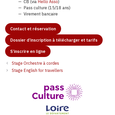
CB (via
Hello Asso
)
Pass culture (15/18 ans)
Virement bancaire
Contact et réservation
Dossier d’inscription à télécharger et tarifs
S’inscrire en ligne
Stage Orchestre à cordes
Stage English for travellers