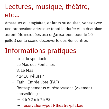
Lectures, musique, théâtre,
etc…
Amateurs ou stagiaires, enfants ou adultes, venez avec
une proposition artistique (dont la durée et la discipline
auront été indiquées aux organisateurs pour le 10
juillet) sur la scène découverte des Rencontres.
Informations pratiques
Lieu du spectacle :
Le Mas des Fontaines
8, Le Mas
42410 Pélussin
Tarif : Entrée libre (PAF).
Renseignements et réservations (vivement
conseillées) :
06 72 65 75 93
reservation@petit-theatre-pilat.eu