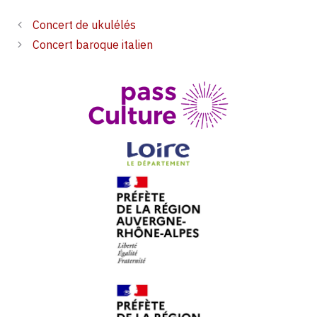
Concert de ukulélés
Concert baroque italien