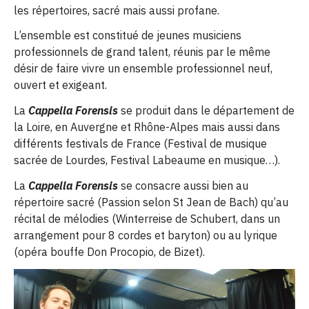
les répertoires, sacré mais aussi profane.
L’ensemble est constitué de jeunes musiciens
professionnels de grand talent, réunis par le même
désir de faire vivre un ensemble professionnel neuf,
ouvert et exigeant.
La
Cappella Forensis
se produit dans le département de
la Loire, en Auvergne et Rhône-Alpes mais aussi dans
différents festivals de France (Festival de musique
sacrée de Lourdes, Festival Labeaume en musique…).
La
Cappella Forensis
se consacre aussi bien au
répertoire sacré (Passion selon St Jean de Bach) qu’au
récital de mélodies (Winterreise de Schubert, dans un
arrangement pour 8 cordes et baryton) ou au lyrique
(opéra bouffe Don Procopio, de Bizet).