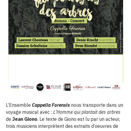
L’Ensemble
Cappella Forensis
nous transporte dans un
voyage musical avec :
L’Homme qui plantait des arbres
de
Jean Giono
. Le texte de Giono
est lu par un acteur,
trois musiciens interprètent des extraits d’oeuvres de