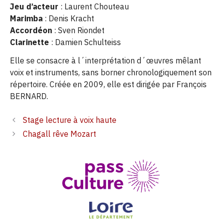
Jeu d’acteur
: Laurent Chouteau
Marimba
: Denis Kracht
Accordéon
: Sven Riondet
Clarinette
: Damien Schulteiss
Elle se consacre à l´interprétation d´œuvres mêlant
voix et instruments, sans borner chronologiquement son
répertoire. Créée en 2009, elle est dirigée par François
BERNARD.
Stage lecture à voix haute
Chagall rêve Mozart