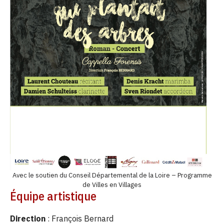
Avec le soutien du Conseil Départemental de la Loire – Programme
de Villes en Villages
Équipe artistique
Direction
: François Bernard