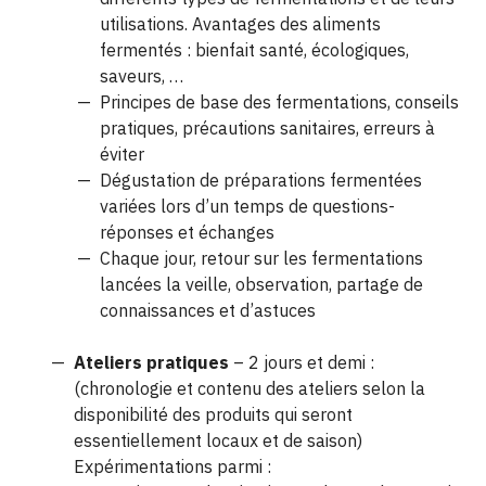
utilisations. Avantages des aliments
fermentés : bienfait santé, écologiques,
saveurs, …
Principes de base des fermentations, conseils
pratiques, précautions sanitaires, erreurs à
éviter
Dégustation de préparations fermentées
variées lors d’un temps de questions-
réponses et échanges
Chaque jour, retour sur les fermentations
lancées la veille, observation, partage de
connaissances et d’astuces
Ateliers pratiques
– 2 jours et demi :
(chronologie et contenu des ateliers selon la
disponibilité des produits qui seront
essentiellement locaux et de saison)
Expérimentations parmi :