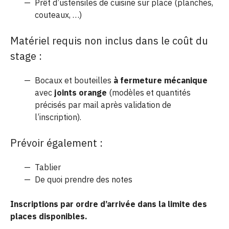
Prêt d’ustensiles de cuisine sur place (planches,
couteaux, …)
Matériel requis non inclus dans le coût du
stage :
Bocaux et bouteilles
à fermeture mécanique
avec
joints orange
(modèles et quantités
précisés par mail après validation de
l’inscription).
Prévoir également :
Tablier
De quoi prendre des notes
Inscriptions par ordre d’arrivée dans la limite des
places disponibles.