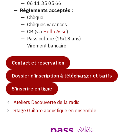
06 11 35 05 66
Règlements acceptés :
Chèque
Chèques vacances
CB (via
Hello Asso
)
Pass culture (15/18 ans)
Virement bancaire
Contact et réservation
Dossier d’inscription à télécharger et tarifs
S’inscrire en ligne
Ateliers Découverte de la radio
Stage Guitare acoustique en ensemble