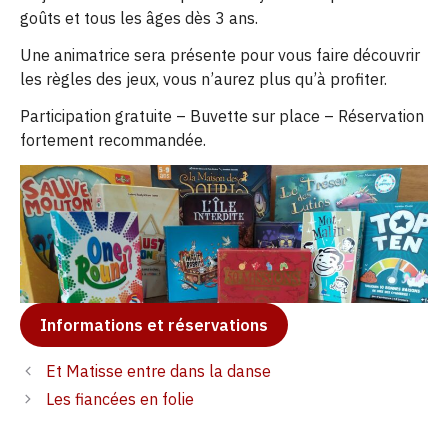
goûts et tous les âges dès 3 ans.
Une animatrice sera présente pour vous faire découvrir
les règles des jeux, vous n’aurez plus qu’à profiter.
Participation gratuite – Buvette sur place – Réservation
fortement recommandée.
Informations et réservations
Et Matisse entre dans la danse
Les fiancées en folie