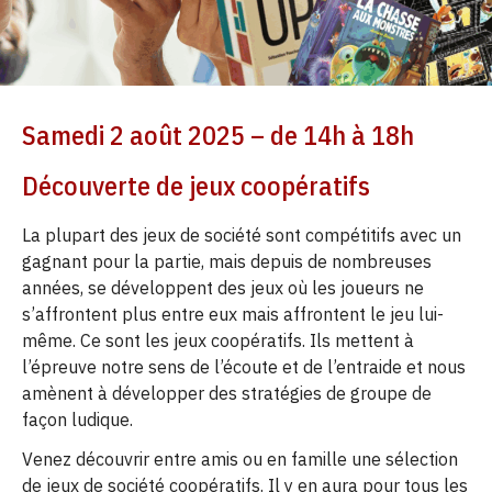
Samedi 2 août 2025 – de 14h à 18h
Découverte de jeux coopératifs
La plupart des jeux de société sont compétitifs avec un
gagnant pour la partie, mais depuis de nombreuses
années, se développent des jeux où les joueurs ne
s’affrontent plus entre eux mais affrontent le jeu lui-
même. Ce sont les jeux coopératifs. Ils mettent à
l’épreuve notre sens de l’écoute et de l’entraide et nous
amènent à développer des stratégies de groupe de
façon ludique.
Venez découvrir entre amis ou en famille une sélection
de jeux de société coopératifs. Il y en aura pour tous les