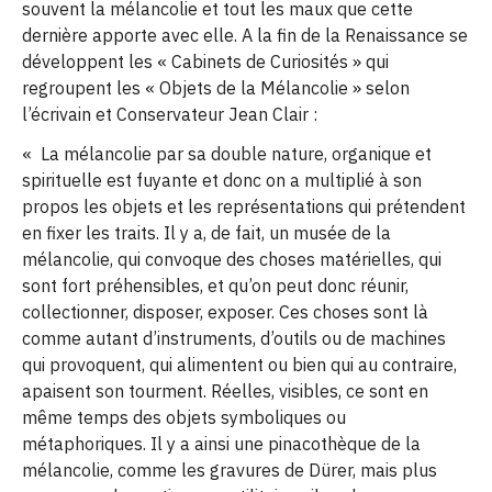
souvent la mélancolie et tout les maux que cette
dernière apporte avec elle. A la fin de la Renaissance se
développent les « Cabinets de Curiosités » qui
regroupent les « Objets de la Mélancolie » selon
l’écrivain et Conservateur Jean Clair :
« La mélancolie par sa double nature, organique et
spirituelle est fuyante et donc on a multiplié à son
propos les objets et les représentations qui prétendent
en fixer les traits. Il y a, de fait, un musée de la
mélancolie, qui convoque des choses matérielles, qui
sont fort préhensibles, et qu’on peut donc réunir,
collectionner, disposer, exposer. Ces choses sont là
comme autant d’instruments, d’outils ou de machines
qui provoquent, qui alimentent ou bien qui au contraire,
apaisent son tourment. Réelles, visibles, ce sont en
même temps des objets symboliques ou
métaphoriques. Il y a ainsi une pinacothèque de la
mélancolie, comme les gravures de Dürer, mais plus