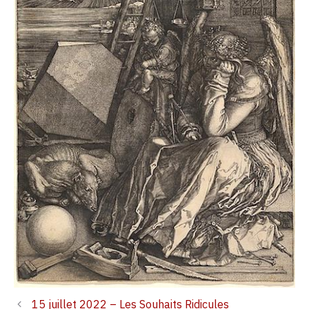
15 juillet 2022 – Les Souhaits Ridicules