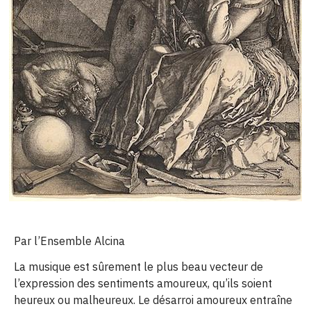
Par l’Ensemble Alcina
La musique est sûrement le plus beau vecteur de
l’expression des sentiments amoureux, qu’ils soient
heureux ou malheureux. Le désarroi amoureux entraîne