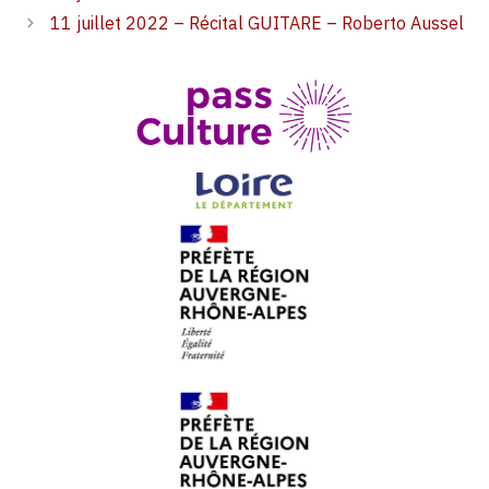
11 juillet 2022 – Récital GUITARE – Roberto Aussel